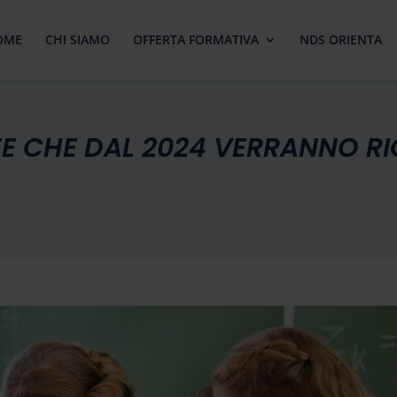
OME
CHI SIAMO
OFFERTA FORMATIVA
NDS ORIENTA
E CHE DAL 2024 VERRANNO RIC