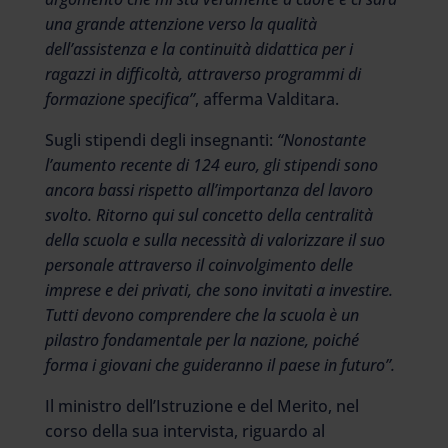
una grande attenzione verso la qualità
dell’assistenza e la continuità didattica per i
ragazzi in difficoltà, attraverso programmi di
formazione specifica”
, afferma Valditara.
Sugli stipendi degli insegnanti:
“Nonostante
l’aumento recente di 124 euro, gli stipendi sono
ancora bassi rispetto all’importanza del lavoro
svolto. Ritorno qui sul concetto della centralità
della scuola e sulla necessità di valorizzare il suo
personale attraverso il coinvolgimento delle
imprese e dei privati, che sono invitati a investire.
Tutti devono comprendere che la scuola è un
pilastro fondamentale per la nazione, poiché
forma i giovani che guideranno il paese in futuro”.
Il ministro dell’Istruzione e del Merito, nel
corso della sua intervista, riguardo al