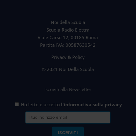
Noi della Scuola
Scuola Radio Elettra
Viale Carso 12, 00185 Roma
Partita IVA: 00587630542
Privacy & Policy
© 2021 Noi Della Scuola
Iscriviti alla Newsletter
Ho letto e accetto
l'informativa sulla privacy