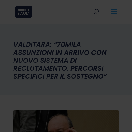
VALDITARA: “70MILA
ASSUNZIONI IN ARRIVO CON
NUOVO SISTEMA DI
RECLUTAMENTO. PERCORSI
SPECIFICI PER IL SOSTEGNO”