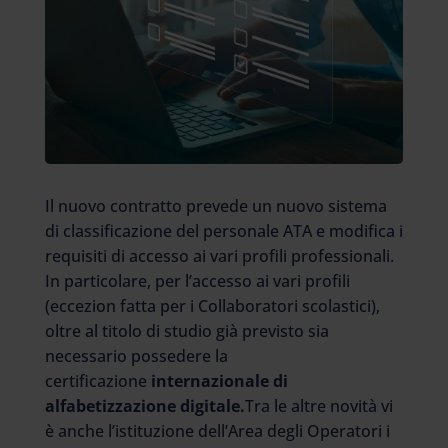
Il nuovo contratto prevede un nuovo sistema
di classificazione del personale ATA e modifica i
requisiti di accesso ai vari profili professionali.
In particolare, per l’accesso ai vari profili
(eccezion fatta per i Collaboratori scolastici),
oltre al titolo di studio già previsto sia
necessario possedere la
certificazione
internazionale di
alfabetizzazione digitale.
Tra le altre novità vi
è anche l’istituzione dell’Area degli Operatori i