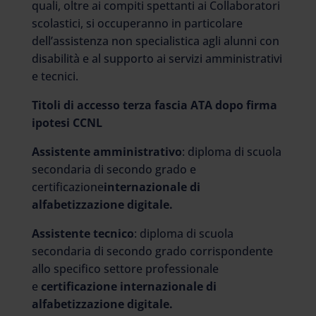
quali, oltre ai compiti spettanti ai Collaboratori
scolastici, si occuperanno in particolare
dell’assistenza non specialistica agli alunni con
disabilità e al supporto ai servizi amministrativi
e tecnici.
Titoli di accesso terza fascia ATA dopo firma
ipotesi CCNL
Assistente amministrativo
: diploma di scuola
secondaria di secondo grado e
certificazione
internazionale di
alfabetizzazione digitale.
Assistente tecnico
: diploma di scuola
secondaria di secondo grado corrispondente
allo specifico settore professionale
e
certificazione internazionale di
alfabetizzazione digitale.