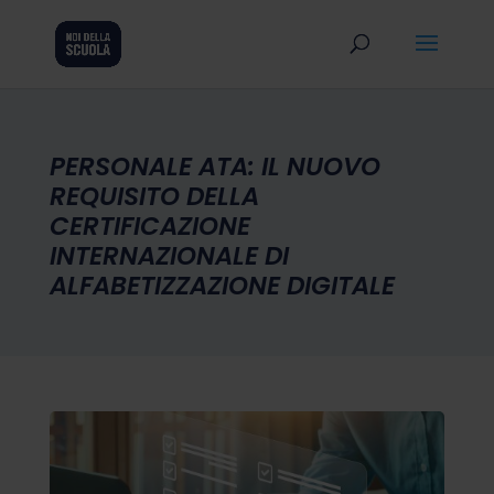
PERSONALE ATA: IL NUOVO
REQUISITO DELLA
CERTIFICAZIONE
INTERNAZIONALE DI
ALFABETIZZAZIONE DIGITALE