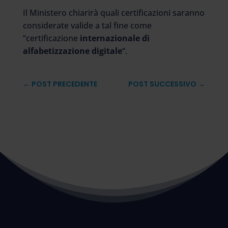
Il Ministero chiarirà quali certificazioni saranno
considerate valide a tal fine come
“certificazione
internazionale di
alfabetizzazione digitale
“.
←
POST PRECEDENTE
POST SUCCESSIVO
→