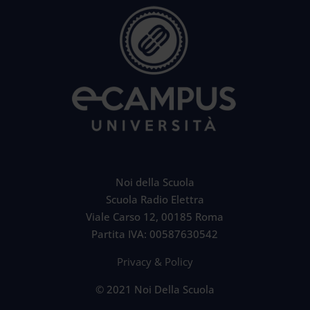
Noi della Scuola
Scuola Radio Elettra
Viale Carso 12, 00185 Roma
Partita IVA: 00587630542
Privacy & Policy
© 2021 Noi Della Scuola