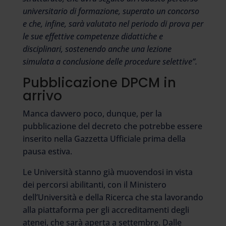
universitario di formazione, superato un concorso
e che, infine, sarà valutato nel periodo di prova per
le sue effettive competenze didattiche e
disciplinari, sostenendo anche una lezione
simulata a conclusione delle procedure selettive”.
Pubblicazione DPCM in
arrivo
Manca davvero poco, dunque, per la
pubblicazione del decreto che potrebbe essere
inserito nella Gazzetta Ufficiale prima della
pausa estiva.
Le Università stanno già muovendosi in vista
dei percorsi abilitanti, con il Ministero
dell’Università e della Ricerca che sta lavorando
alla piattaforma per gli accreditamenti degli
atenei, che sarà aperta a settembre. Dalle