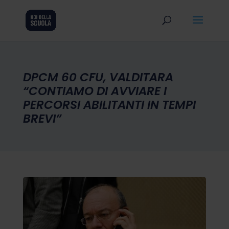
DPCM 60 CFU, VALDITARA
“CONTIAMO DI AVVIARE I
PERCORSI ABILITANTI IN TEMPI
BREVI”