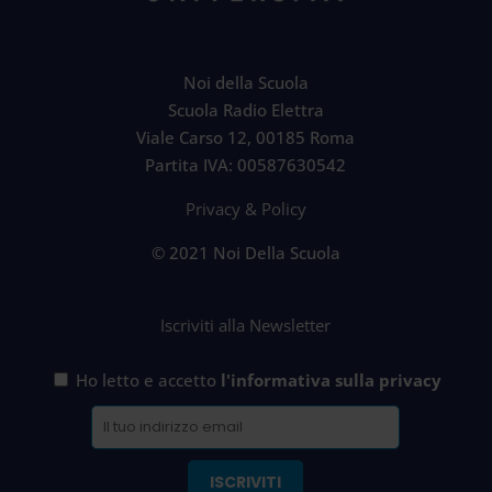
Noi della Scuola
Scuola Radio Elettra
Viale Carso 12, 00185 Roma
Partita IVA: 00587630542
Privacy & Policy
© 2021 Noi Della Scuola
Iscriviti alla Newsletter
Ho letto e accetto
l'informativa sulla privacy