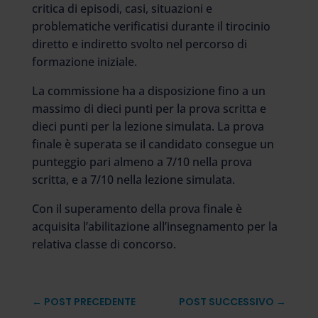
critica di episodi, casi, situazioni e
problematiche verificatisi durante il tirocinio
diretto e indiretto svolto nel percorso di
formazione iniziale.
La commissione ha a disposizione fino a un
massimo di dieci punti per la prova scritta e
dieci punti per la lezione simulata. La prova
finale è superata se il candidato consegue un
punteggio pari almeno a 7/10 nella prova
scritta, e a 7/10 nella lezione simulata.
Con il superamento della prova finale è
acquisita l’abilitazione all’insegnamento per la
relativa classe di concorso.
←
POST PRECEDENTE
POST SUCCESSIVO
→