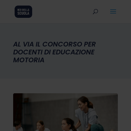
AL VIA IL CONCORSO PER
DOCENTI DI EDUCAZIONE
MOTORIA