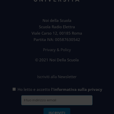
Noi della Scuola
Scuola Radio Elettra
Viale Carso 12, 00185 Roma
Partita IVA: 00587630542
Privacy & Policy
© 2021 Noi Della Scuola
Iscriviti alla Newsletter
Ho letto e accetto
l'informativa sulla privacy