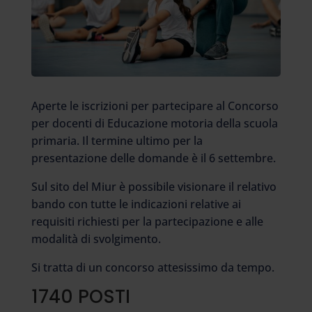
Aperte le iscrizioni per partecipare al Concorso
per docenti di Educazione motoria della scuola
primaria. Il termine ultimo per la
presentazione delle domande è il 6 settembre.
Sul sito del Miur è possibile visionare il relativo
bando con tutte le indicazioni relative ai
requisiti richiesti per la partecipazione e alle
modalità di svolgimento.
Si tratta di un concorso attesissimo da tempo.
1740 POSTI