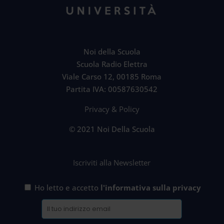
Noi della Scuola
Scuola Radio Elettra
Viale Carso 12, 00185 Roma
Partita IVA: 00587630542
Privacy & Policy
© 2021 Noi Della Scuola
Iscriviti alla Newsletter
Ho letto e accetto
l'informativa sulla privacy