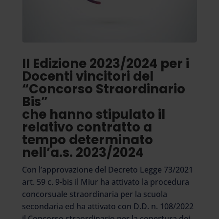
II Edizione 2023/2024 per i
Docenti vincitori del
“Concorso Straordinario
Bis”
che hanno stipulato il
relativo contratto a
tempo determinato
nell’a.s. 2023/2024
Con l’approvazione del Decreto Legge 73/2021
art. 59 c. 9-bis il Miur ha attivato la procedura
concorsuale straordinaria per la scuola
secondaria ed ha attivato con D.D. n. 108/2022
il Concorso straordinario per la copertura dei