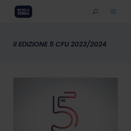
II EDIZIONE 5 CFU 2023/2024