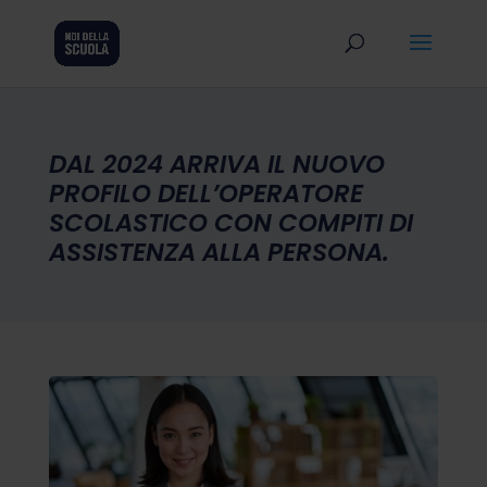
DAL 2024 ARRIVA IL NUOVO
PROFILO DELL’OPERATORE
SCOLASTICO CON COMPITI DI
ASSISTENZA ALLA PERSONA.