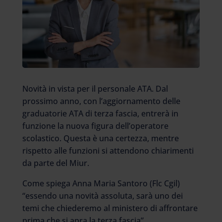
Novità in vista per il personale ATA. Dal
prossimo anno, con l’aggiornamento delle
graduatorie ATA di terza fascia, entrerà in
funzione la nuova figura dell’operatore
scolastico. Questa è una certezza, mentre
rispetto alle funzioni si attendono chiarimenti
da parte del Miur.
Come spiega Anna Maria Santoro (Flc Cgil)
“essendo una novità assoluta, sarà uno dei
temi che chiederemo al ministero di affrontare
prima che si apra la terza fascia”.