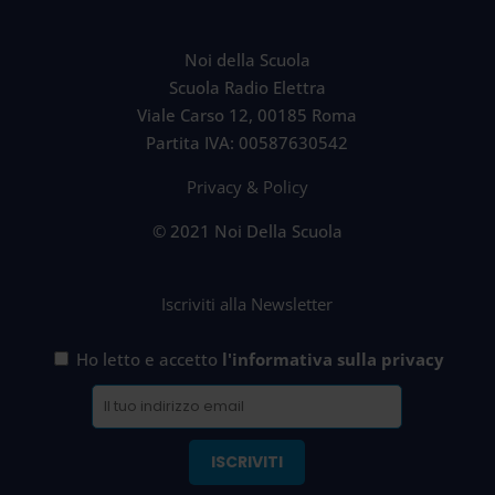
Noi della Scuola
Scuola Radio Elettra
Viale Carso 12, 00185 Roma
Partita IVA: 00587630542
Privacy & Policy
© 2021 Noi Della Scuola
Iscriviti alla Newsletter
Ho letto e accetto
l'informativa sulla privacy