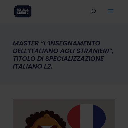
MASTER “L’INSEGNAMENTO
DELL’ITALIANO AGLI STRANIERI”,
TITOLO DI SPECIALIZZAZIONE
ITALIANO L2.