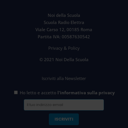
Noi della Scuola
Scuola Radio Elettra
Viale Carso 12, 00185 Roma
Partita IVA: 00587630542
Privacy & Policy
© 2021 Noi Della Scuola
Iscriviti alla Newsletter
Ho letto e accetto
l'informativa sulla privacy