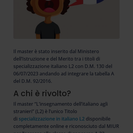
Il master è stato inserito dal Ministero
dell’Istruzione e del Merito tra i titoli di
specializzazione italiano L2 con D.M. 130 del
06/07/2023 andando ad integrare la tabella A
del D.M. 92/2016.
A chi è rivolto?
Il master “L’insegnamento dell’italiano agli
stranieri” (L2) è l’unico Titolo
di
specializzazione in italiano L2
disponibile
completamente online e riconosciuto dal MIUR