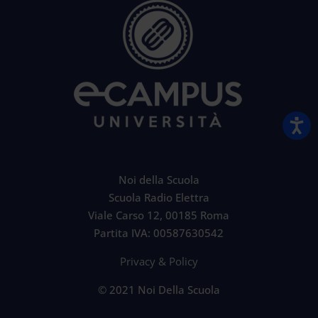
Noi della Scuola
Scuola Radio Elettra
Viale Carso 12, 00185 Roma
Partita IVA: 00587630542
Privacy & Policy
© 2021 Noi Della Scuola