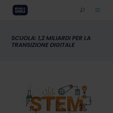
SCUOLA: 1,2 MILIARDI PER LA
TRANSIZIONE DIGITALE