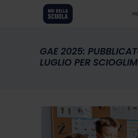
H
GAE 2025: PUBBLICAT
LUGLIO PER SCIOGLIM