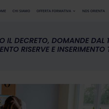
OME
CHI SIAMO
OFFERTA FORMATIVA
NDS ORIENTA
O IL DECRETO, DOMANDE DAL 
ENTO RISERVE E INSERIMENTO T