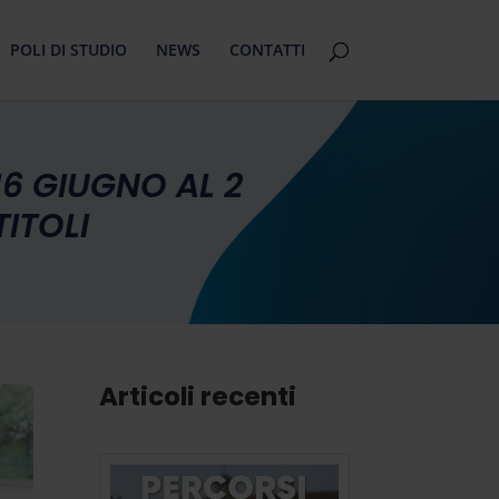
POLI DI STUDIO
NEWS
CONTATTI
16 GIUGNO AL 2
ITOLI
Articoli recenti