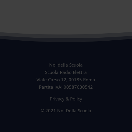
Noi della Scuola
Scuola Radio Elettra
Viale Carso 12, 00185 Roma
Partita IVA: 00587630542
Privacy & Policy
© 2021 Noi Della Scuola