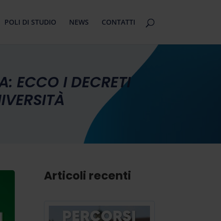
POLI DI STUDIO
NEWS
CONTATTI
A: ECCO I DECRETI
NIVERSITÀ
Articoli recenti