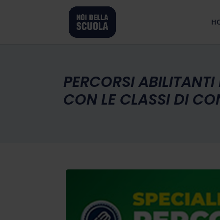
H
PERCORSI ABILITANTI 
CON LE CLASSI DI CO