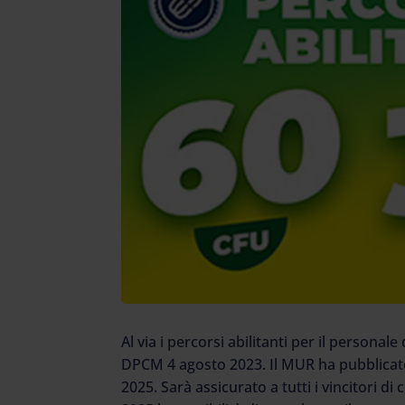
Al via i percorsi abilitanti per il persona
DPCM 4 agosto 2023. Il MUR ha pubblicato 
2025. Sarà assicurato a tutti i vincitori