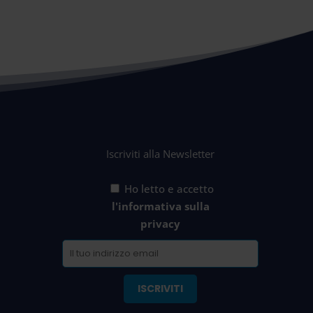
Iscriviti alla Newsletter
Ho letto e accetto
l'informativa sulla
privacy