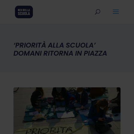
‘PRIORITÀ ALLA SCUOLA’
DOMANI RITORNA IN PIAZZA