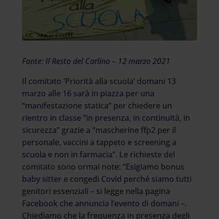
Fonte: Il Resto del Carlino – 12 marzo 2021
Il comitato ‘Priorità alla scuola’ domani 13
marzo alle 16 sarà in piazza per una
“manifestazione statica” per chiedere un
rientro in classe “in presenza, in continuità, in
sicurezza” grazie a “mascherine ffp2 per il
personale, vaccini a tappeto e screening a
scuola e non in farmacia”. Le richieste del
comitato sono ormai note: “Esigiamo bonus
baby sitter e congedi Covid perché siamo tutti
genitori essenziali – si legge nella pagina
Facebook che annuncia l’evento di domani –.
Chiediamo che la frequenza in presenza degli