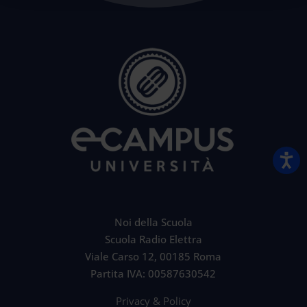
Noi della Scuola
Scuola Radio Elettra
Viale Carso 12, 00185 Roma
Partita IVA: 00587630542
Privacy & Policy