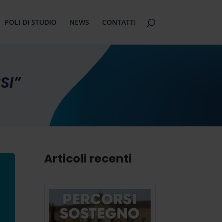
POLI DI STUDIO
NEWS
CONTATTI
SI”
Articoli recenti