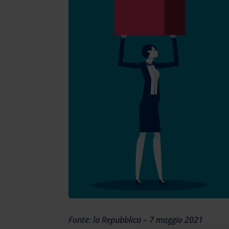
Fonte: la Repubblica – 7 maggio 2021