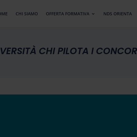
OME
CHI SIAMO
OFFERTA FORMATIVA
NDS ORIENTA
IVERSITÀ CHI PILOTA I CONCOR