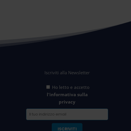
Iscriviti alla Newsletter
Ho letto e accetto
l'informativa sulla
privacy