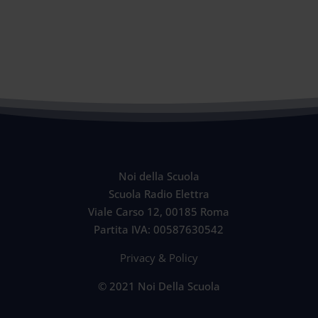
Noi della Scuola
Scuola Radio Elettra
Viale Carso 12, 00185 Roma
Partita IVA: 00587630542
Privacy & Policy
© 2021 Noi Della Scuola