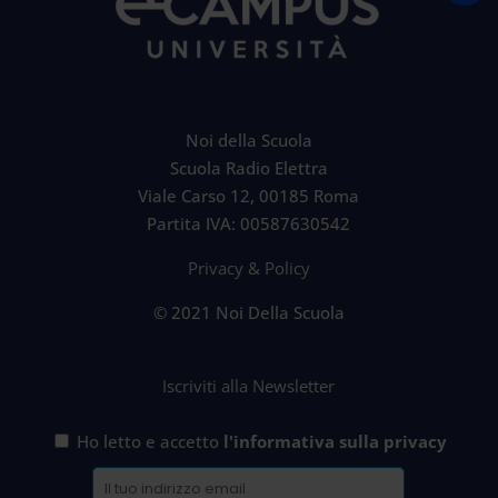
Noi della Scuola
Scuola Radio Elettra
Viale Carso 12, 00185 Roma
Partita IVA: 00587630542
Privacy & Policy
© 2021 Noi Della Scuola
Iscriviti alla Newsletter
Ho letto e accetto
l'informativa sulla privacy