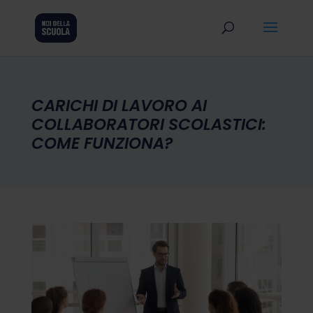
CARICHI DI LAVORO AI
COLLABORATORI SCOLASTICI:
COME FUNZIONA?