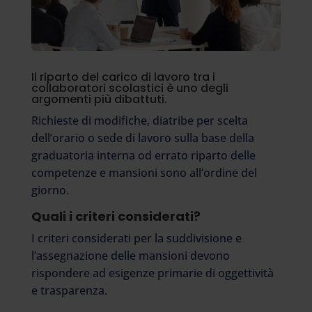
Il riparto del carico di lavoro tra i
collaboratori scolastici è uno degli
argomenti più dibattuti.
Richieste di modifiche, diatribe per scelta
dell’orario o sede di lavoro sulla base della
graduatoria interna od errato riparto delle
competenze e mansioni sono all’ordine del
giorno.
Quali i criteri considerati?
I criteri considerati per la suddivisione e
l’assegnazione delle mansioni devono
rispondere ad esigenze primarie di oggettività
e trasparenza.