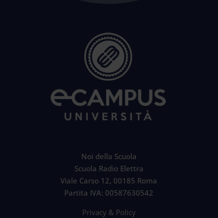
Noi della Scuola
Scuola Radio Elettra
Viale Carso 12, 00185 Roma
Partita IVA: 00587630542
Privacy & Policy