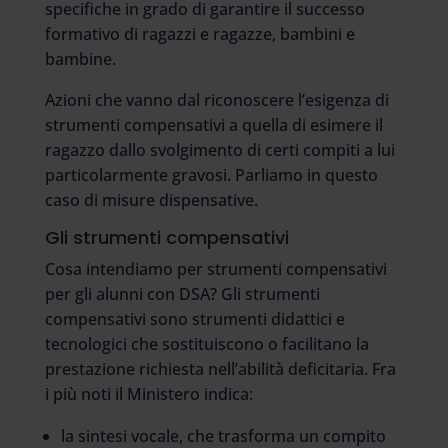
specifiche in grado di garantire il successo
formativo di ragazzi e ragazze, bambini e
bambine.
Azioni che vanno dal riconoscere l’esigenza di
strumenti compensativi a quella di esimere il
ragazzo dallo svolgimento di certi compiti a lui
particolarmente gravosi. Parliamo in questo
caso di misure dispensative.
Gli strumenti compensativi
Cosa intendiamo per strumenti compensativi
per gli alunni con DSA? Gli strumenti
compensativi sono strumenti didattici e
tecnologici che sostituiscono o facilitano la
prestazione richiesta nell’abilità deficitaria. Fra
i più noti il Ministero indica:
la sintesi vocale, che trasforma un compito