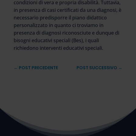
condizioni di vera e propria disabilità. Tuttavia,
in presenza di casi certificati da una diagnosi, è
necessario predisporre il piano didattico
personalizzato in quanto ci troviamo in
presenza di diagnosi riconosciute e dunque di
bisogni educativi speciali (Bes), i quali
richiedono interventi educativi speciali.
←
POST PRECEDENTE
POST SUCCESSIVO
→