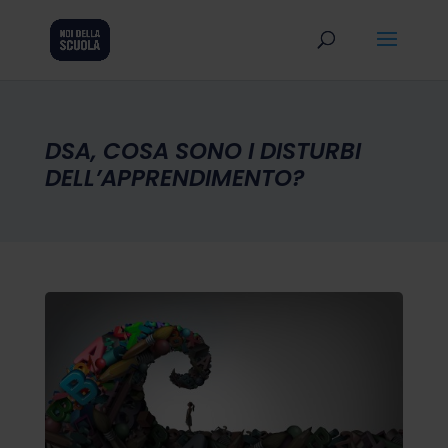
DSA, COSA SONO I DISTURBI
DELL’APPRENDIMENTO?