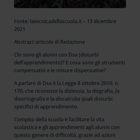
Fonte: latecnicadellascuola.it – 13 dicembre
2021
Abstract articolo di Redazione
Chi sono gli alunni con Dsa (disturbi
dell’apprendimento)? E cosa sono gli strumenti
compensativi e le misure dispensative?
A parlare di Dsa è la Legge 8 ottobre 2010, n.
170, che riconosce la dislessia, la disgrafia, la
disortografia e la discalculia quali disturbi
specifici di apprendimento.
Compito della scuola è facilitare la vita
scolastica e gli apprendimenti agli alunni con
questo genere di difficoltà, grazie ad azioni