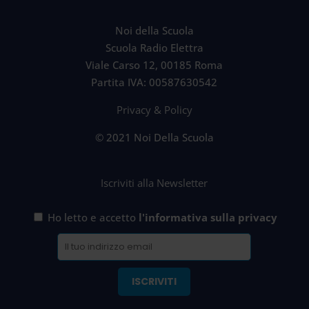
Noi della Scuola
Scuola Radio Elettra
Viale Carso 12, 00185 Roma
Partita IVA: 00587630542
Privacy & Policy
© 2021 Noi Della Scuola
Iscriviti alla Newsletter
Ho letto e accetto
l'informativa sulla privacy