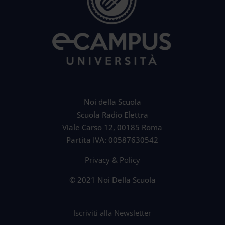
Noi della Scuola
Scuola Radio Elettra
Viale Carso 12, 00185 Roma
Partita IVA: 00587630542
Privacy & Policy
© 2021 Noi Della Scuola
Iscriviti alla Newsletter