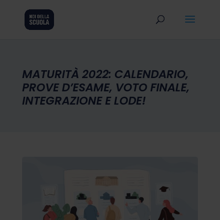
MATURITÀ 2022: CALENDARIO,
PROVE D’ESAME, VOTO FINALE,
INTEGRAZIONE E LODE!