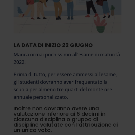
LA DATA DI INIZIO 22 GIUGNO
Manca ormai pochissimo all’esame di maturità
2022.
Prima di tutto, per essere ammessi all’esame,
gli studenti dovranno aver frequentato la
scuola per almeno tre quarti del monte ore
annuale personalizzato.
Inoltre non dovranno avere una
valutazione inferiore ai 6 decimi in
ciascuna disciplina o gruppo di
discipline valutate con l’attribuzione di
un unico voto.