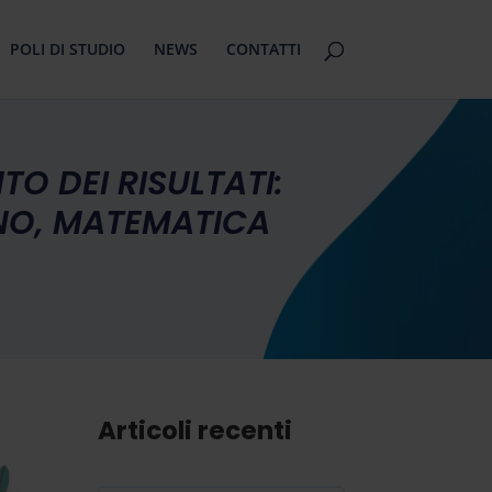
POLI DI STUDIO
NEWS
CONTATTI
TO DEI RISULTATI:
ANO, MATEMATICA
Articoli recenti