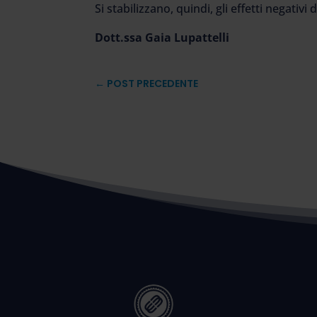
Si stabilizzano, quindi, gli effetti negativi
Dott.ssa Gaia Lupattelli
←
POST PRECEDENTE