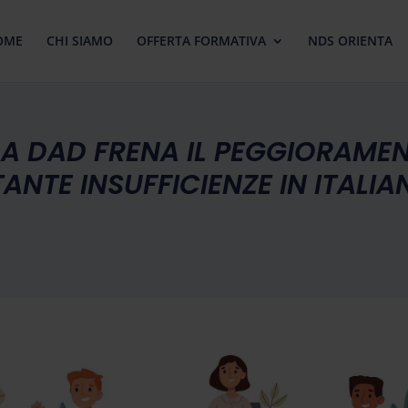
OME
CHI SIAMO
OFFERTA FORMATIVA
NDS ORIENTA
 LA DAD FRENA IL PEGGIORAMEN
ANTE INSUFFICIENZE IN ITALI