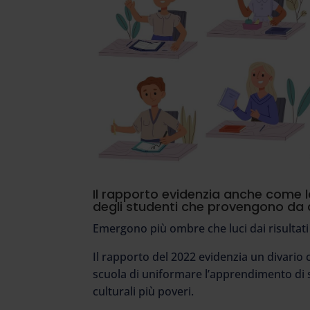
Il rapporto evidenzia anche come 
degli studenti che provengono da co
Emergono più ombre che luci dai risultati 
Il rapporto del 2022 evidenzia un divario 
scuola di uniformare l’apprendimento di
culturali più poveri.