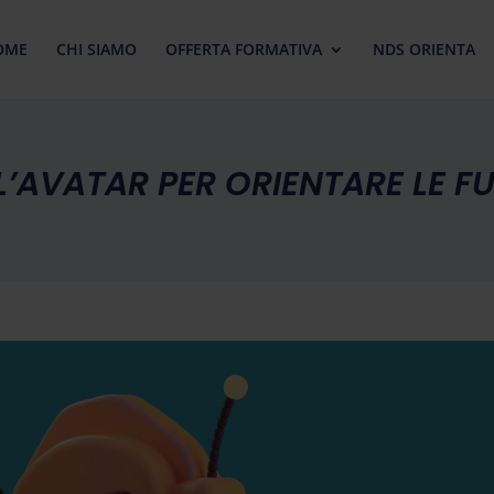
OME
CHI SIAMO
OFFERTA FORMATIVA
NDS ORIENTA
L’AVATAR PER ORIENTARE LE F