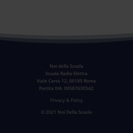
Noi della Scuola
Scuola Radio Elettra
Viale Carso 12, 00185 Roma
Partita IVA: 00587630542
Privacy & Policy
© 2021 Noi Della Scuola