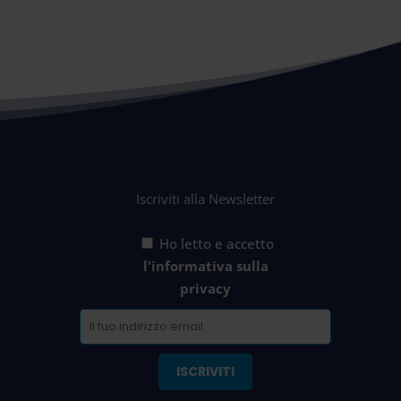
Iscriviti alla Newsletter
Ho letto e accetto
l'informativa sulla
privacy