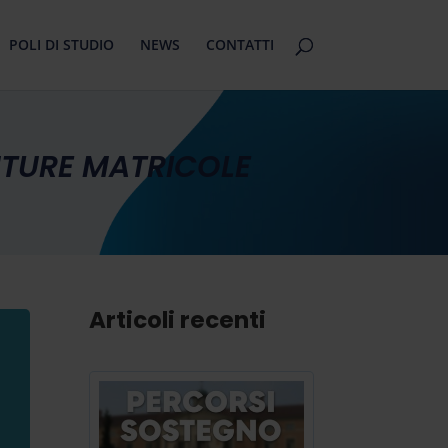
POLI DI STUDIO
NEWS
CONTATTI
UTURE MATRICOLE
Articoli recenti