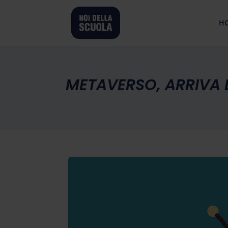
H
METAVERSO, ARRIVA 