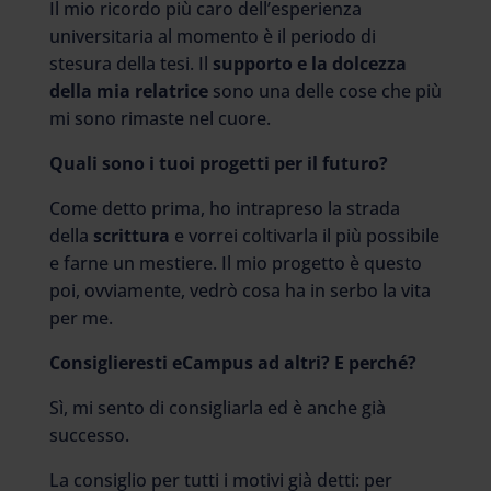
Il mio ricordo più caro dell’esperienza
universitaria al momento è il periodo di
stesura della tesi. Il
supporto e la dolcezza
della mia relatrice
sono una delle cose che più
mi sono rimaste nel cuore.
Quali sono i tuoi progetti per il futuro?
Come detto prima, ho intrapreso la strada
della
scrittura
e vorrei coltivarla il più possibile
e farne un mestiere. Il mio progetto è questo
poi, ovviamente, vedrò cosa ha in serbo la vita
per me.
Consiglieresti eCampus ad altri? E perché?
Sì, mi sento di consigliarla ed è anche già
successo.
La consiglio per tutti i motivi già detti: per