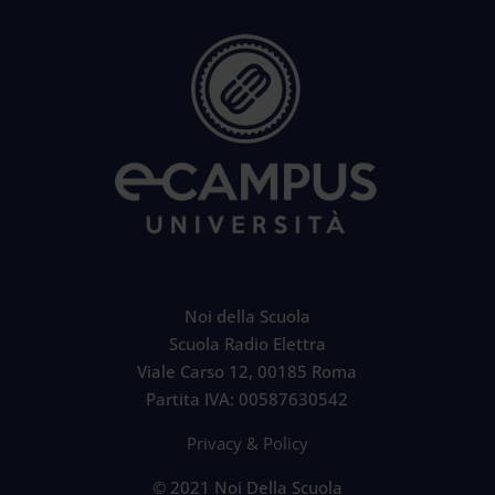
Noi della Scuola
Scuola Radio Elettra
Viale Carso 12, 00185 Roma
Partita IVA: 00587630542
Privacy & Policy
© 2021 Noi Della Scuola