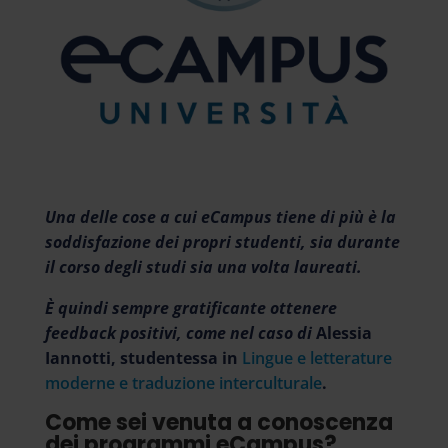
Una delle cose a cui eCampus tiene di più è la
soddisfazione dei propri studenti, sia durante
il corso degli studi sia una volta laureati.
È quindi sempre gratificante ottenere
feedback positivi, come nel caso di
Alessia
Iannotti, studentessa in
Lingue e letterature
moderne e traduzione interculturale
.
Come sei venuta a conoscenza
dei programmi eCampus?