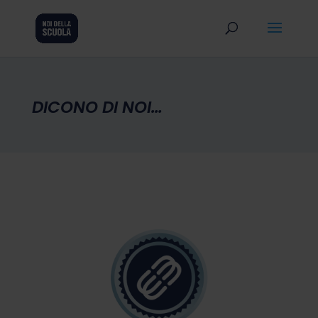
DICONO DI NOI…