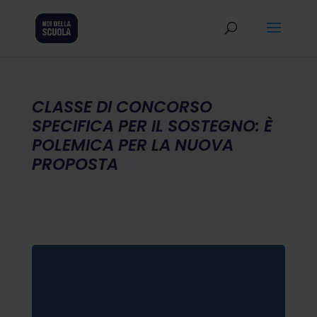
CLASSE DI CONCORSO
SPECIFICA PER IL SOSTEGNO: È
POLEMICA PER LA NUOVA
PROPOSTA