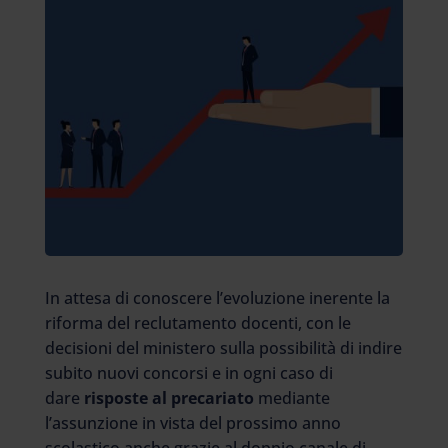
In attesa di conoscere l’evoluzione inerente la
riforma del reclutamento docenti, con le
decisioni del ministero sulla possibilità di indire
subito nuovi concorsi e in ogni caso di
dare
risposte al precariato
mediante
l’assunzione in vista del prossimo anno