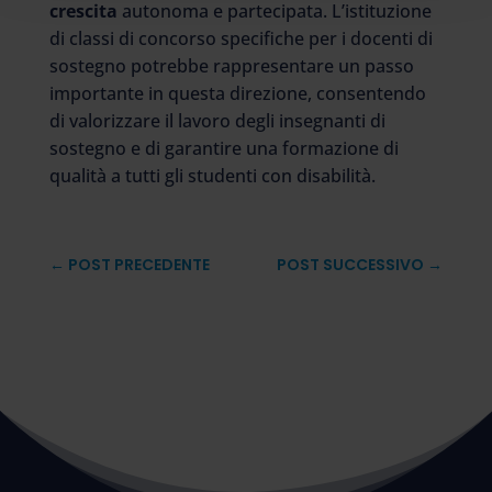
crescita
autonoma e partecipata. L’istituzione
di classi di concorso specifiche per i docenti di
sostegno potrebbe rappresentare un passo
importante in questa direzione, consentendo
di valorizzare il lavoro degli insegnanti di
sostegno e di garantire una formazione di
qualità a tutti gli studenti con disabilità.
←
POST PRECEDENTE
POST SUCCESSIVO
→