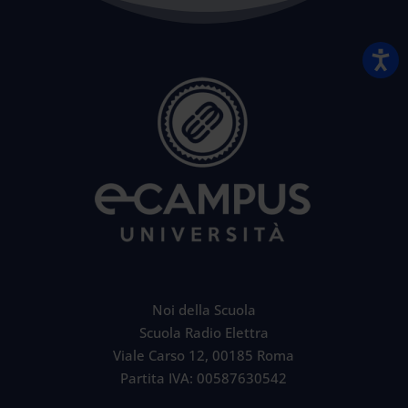
Noi della Scuola
Scuola Radio Elettra
Viale Carso 12, 00185 Roma
Partita IVA: 00587630542