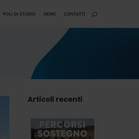
POLI DI STUDIO
NEWS
CONTATTI
Articoli recenti