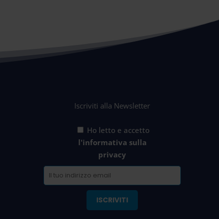
Iscriviti alla Newsletter
Ho letto e accetto
l'informativa sulla
privacy