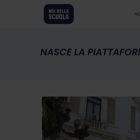
H
NASCE LA PIATTAFOR