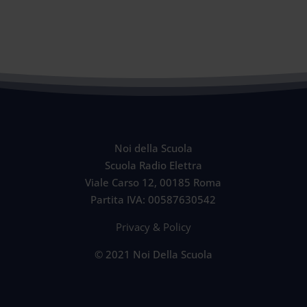
Noi della Scuola
Scuola Radio Elettra
Viale Carso 12, 00185 Roma
Partita IVA: 00587630542
Privacy & Policy
© 2021 Noi Della Scuola