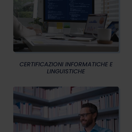
CERTIFICAZIONI INFORMATICHE E
LINGUISTICHE