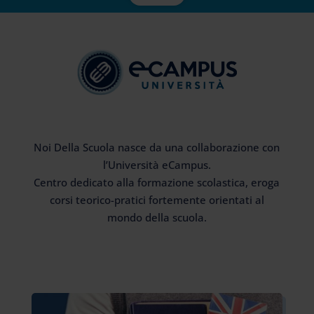
Noi Della Scuola nasce da una collaborazione con
l’Università eCampus.
Centro dedicato alla formazione scolastica, eroga
corsi teorico-pratici fortemente orientati al
mondo della scuola.