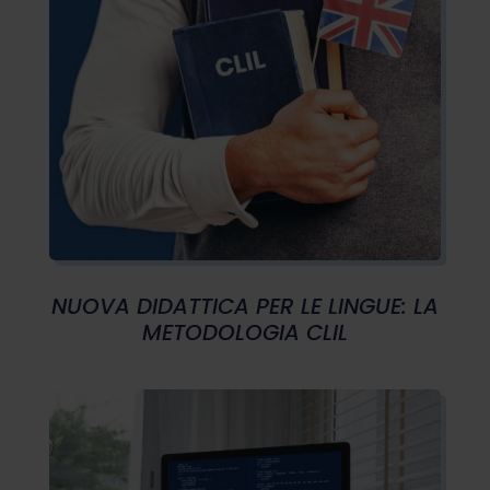
NUOVA DIDATTICA PER LE LINGUE: LA
METODOLOGIA CLIL