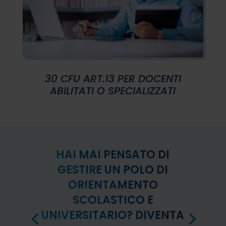
30 CFU ART.13 PER DOCENTI
ABILITATI O SPECIALIZZATI
HAI MAI PENSATO DI
GESTIRE UN POLO DI
ORIENTAMENTO
SCOLASTICO E
UNIVERSITARIO? DIVENTA