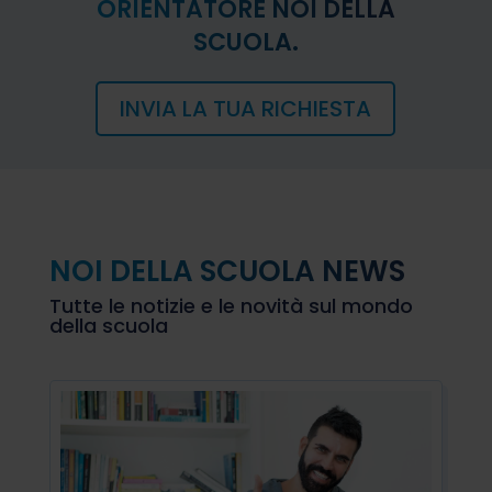
ORIENTATORE NOI DELLA
SCUOLA.
INVIA LA TUA RICHIESTA
NOI DELLA SCUOLA NEWS
Tutte le notizie e le novità sul mondo
della scuola