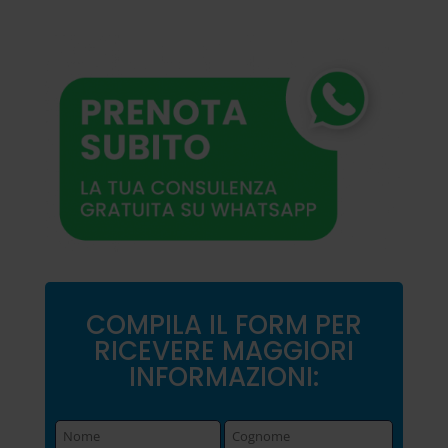
COMPILA IL FORM PER
RICEVERE MAGGIORI
INFORMAZIONI: