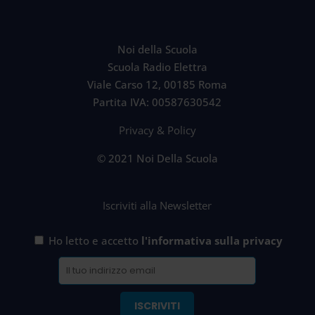
Noi della Scuola
Scuola Radio Elettra
Viale Carso 12, 00185 Roma
Partita IVA: 00587630542
Privacy & Policy
© 2021 Noi Della Scuola
Iscriviti alla Newsletter
Ho letto e accetto
l'informativa sulla privacy