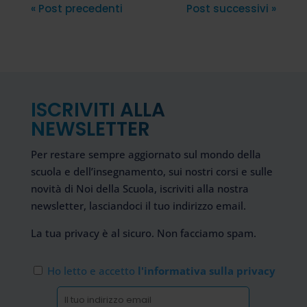
« Post precedenti
Post successivi »
ISCRIVITI ALLA
NEWSLETTER
Per restare sempre aggiornato sul mondo della
scuola e dell’insegnamento, sui nostri corsi e sulle
novità di Noi della Scuola, iscriviti alla nostra
newsletter, lasciandoci il tuo indirizzo email.
La tua privacy è al sicuro. Non facciamo spam.
Ho letto e accetto
l'informativa sulla privacy