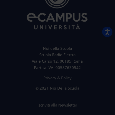
Noi della Scuola
Scuola Radio Elettra
Viale Carso 12, 00185 Roma
Partita IVA: 00587630542
Privacy & Policy
© 2021 Noi Della Scuola
Iscriviti alla Newsletter