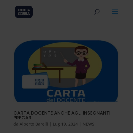
CARTA DOCENTE ANCHE AGLI INSEGNANTI
PRECARI
da
Alberto Barelli
|
Lug 19, 2024
|
NEWS