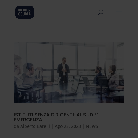
ISTITUTI SENZA DIRIGENTI: AL SUD E’
EMERGENZA
da
Alberto Barelli
|
Ago 25, 2023
|
NEWS