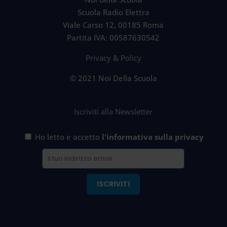
Scuola Radio Elettra
Viale Carso 12, 00185 Roma
Partita IVA: 00587630542
Privacy & Policy
© 2021 Noi Della Scuola
Iscriviti alla Newsletter
Ho letto e accetto
l'informativa sulla privacy