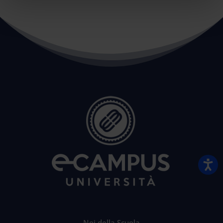
Noi della Scuola