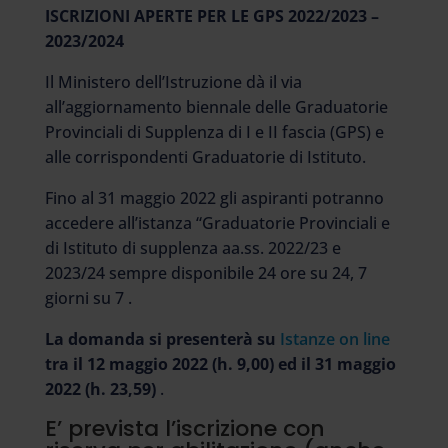
ISCRIZIONI APERTE PER LE GPS 2022/2023 –
2023/2024
Il Ministero dell’Istruzione dà il via
all’aggiornamento biennale delle Graduatorie
Provinciali di Supplenza di I e II fascia (GPS) e
alle corrispondenti Graduatorie di Istituto.
Fino al 31 maggio 2022 gli aspiranti potranno
accedere all’istanza “Graduatorie Provinciali e
di Istituto di supplenza aa.ss. 2022/23 e
2023/24 sempre disponibile 24 ore su 24, 7
giorni su 7 .
La domanda si presenterà su
Istanze on line
tra il 12 maggio 2022 (h. 9,00) ed il 31 maggio
2022 (h. 23,59)
.
E’ prevista l’iscrizione con