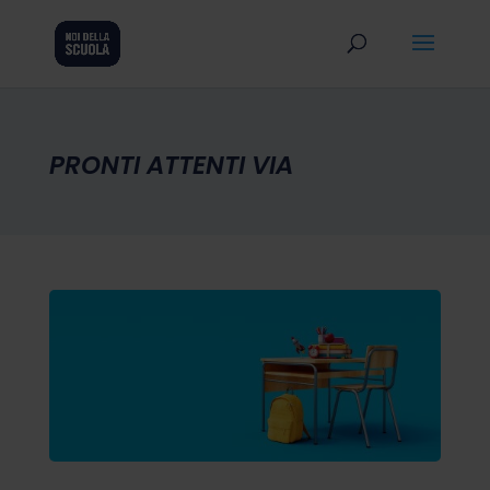
PRONTI ATTENTI VIA